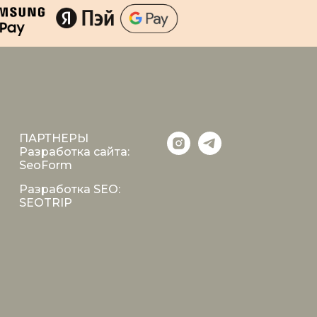
ПАРТНЕРЫ
Разработка сайта:
SeoForm
Разработка SEO:
SEOTRIP