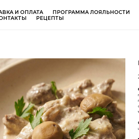
ов
АВКА И ОПЛАТА
ПРОГРАММА ЛОЯЛЬНОСТИ
ОНТАКТЫ
РЕЦЕПТЫ